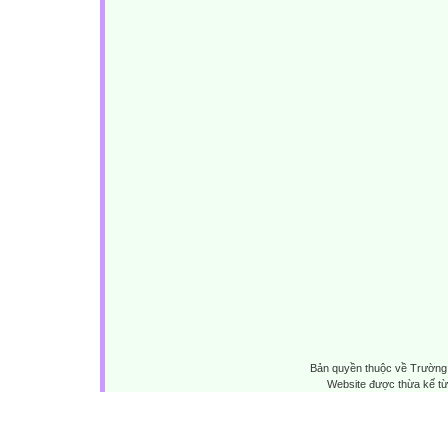
Bản quyền thuộc về Trường 
Website được thừa kế t