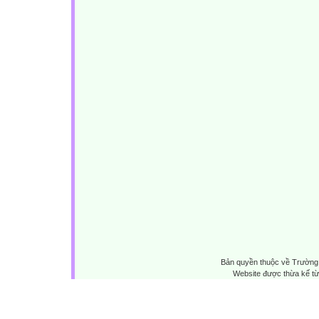
Bản quyền thuộc về Trường 
Website được thừa kế t