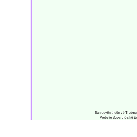
Bản quyền thuộc về Trường 
Website được thừa kế t