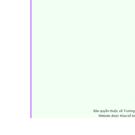
Bản quyền thuộc về Trường 
Website được thừa kế t