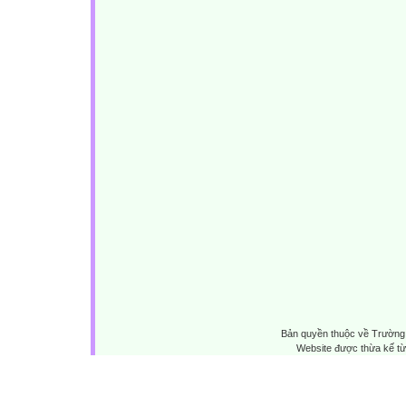
Bản quyền thuộc về Trường 
Website được thừa kế t