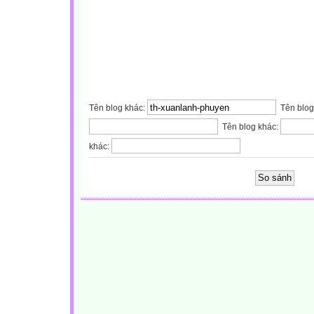
Tên blog khác:
Tên blog
Tên blog khác:
khác: