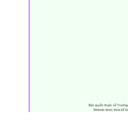
Bản quyền thuộc về Trường 
Website được thừa kế t