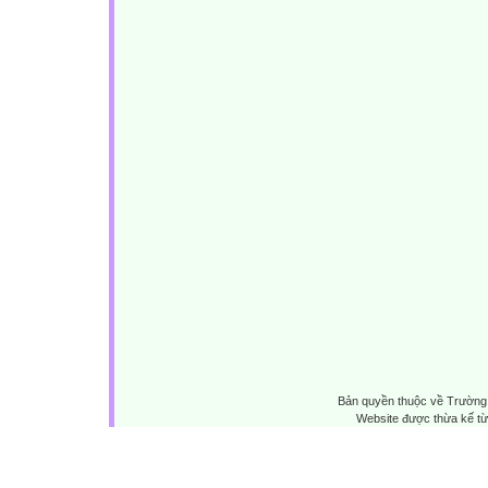
Bản quyền thuộc về Trường 
Website được thừa kế t