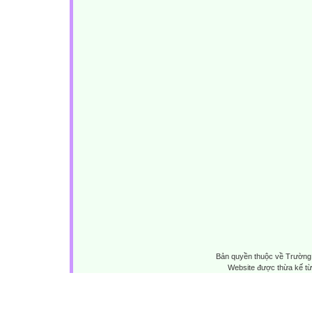
Bản quyền thuộc về Trường 
Website được thừa kế t