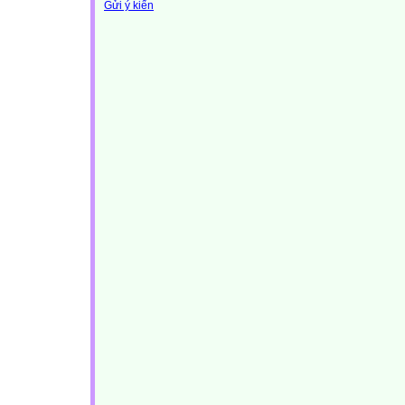
Gửi ý kiến