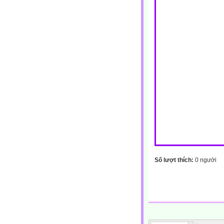
Số lượt thích:
0 người