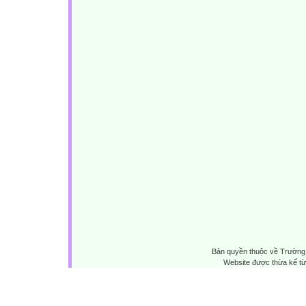
Bản quyền thuộc về Trường 
Website được thừa kế t