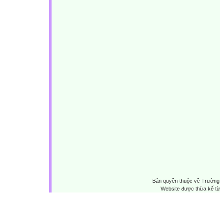
Bản quyền thuộc về Trường 
Website được thừa kế t