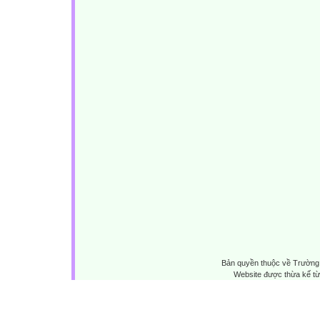
Bản quyền thuộc về Trường 
Website được thừa kế t