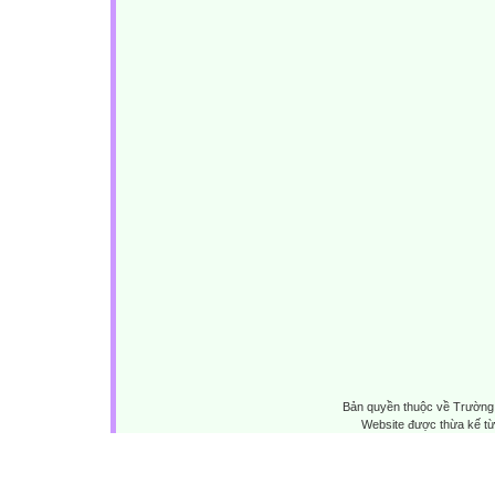
Bản quyền thuộc về Trường 
Website được thừa kế t