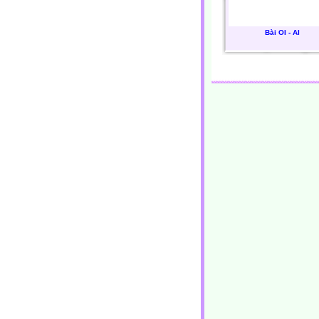
Bài OI - AI